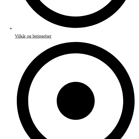
Vilkår og betingelser