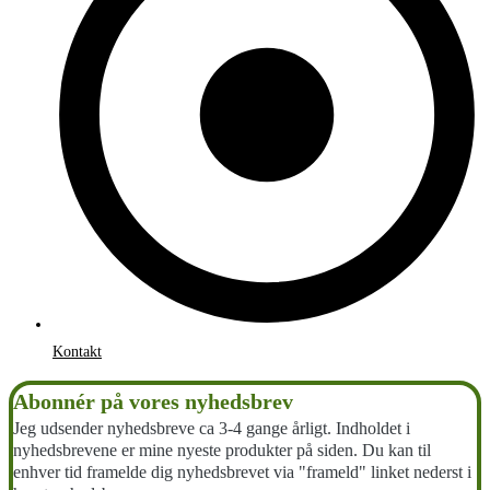
Kontakt
Abonnér på vores nyhedsbrev
Jeg udsender nyhedsbreve ca 3-4 gange årligt. Indholdet i
nyhedsbrevene er mine nyeste produkter på siden. Du kan til
enhver tid framelde dig nyhedsbrevet via "frameld" linket nederst i