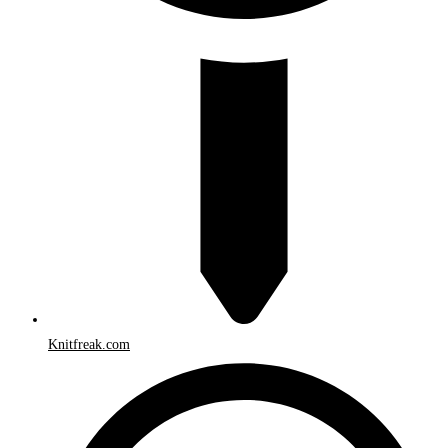
Knitfreak.com