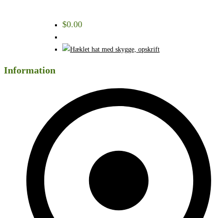
$
0.00
Information