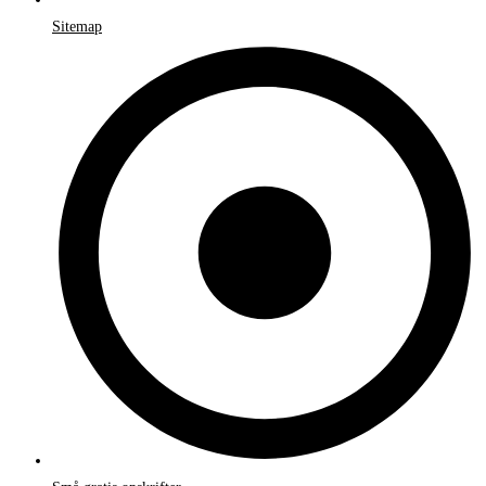
Sitemap