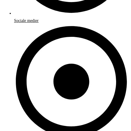
Sociale medier