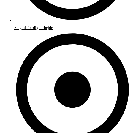
Salg af færdigt arbejde