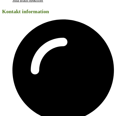
Små gratis opskrifter
Kontakt information