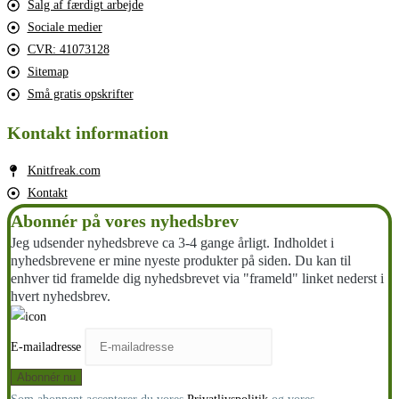
Salg af færdigt arbejde
Sociale medier
CVR: 41073128
Sitemap
Små gratis opskrifter
Kontakt information
Knitfreak.com
Kontakt
Abonnér på vores nyhedsbrev
Jeg udsender nyhedsbreve ca 3-4 gange årligt. Indholdet i
nyhedsbrevene er mine nyeste produkter på siden. Du kan til
enhver tid framelde dig nyhedsbrevet via "frameld" linket nederst i
hvert nyhedsbrev.
E-mailadresse