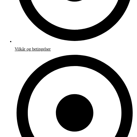
Vilkår og betingelser