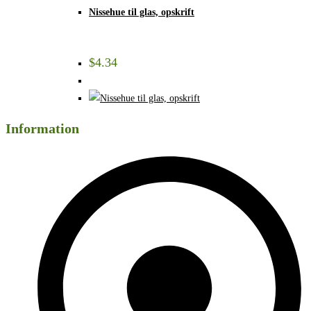
Nissehue til glas, opskrift
$
4.34
Information