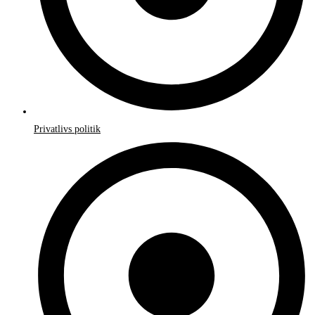
Privatlivs politik