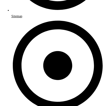
Sitemap