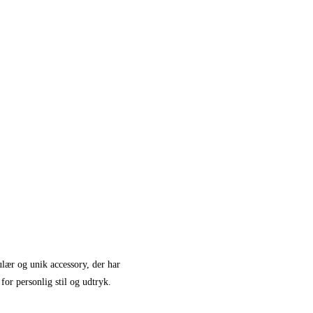
lær og unik accessory, der har
or personlig stil og udtryk.