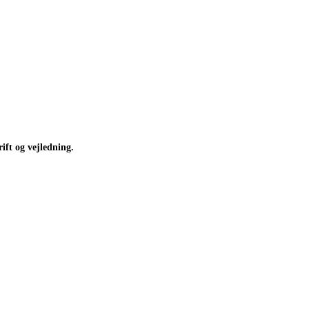
ift og vejledning.