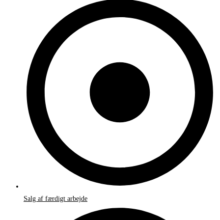
Salg af færdigt arbejde