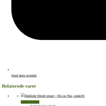
Send dette produkt
Relaterede varer
Tilføj til kurv