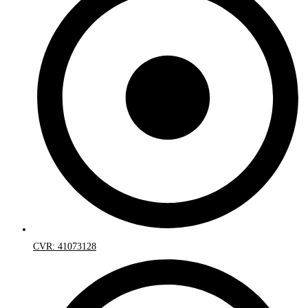
CVR: 41073128