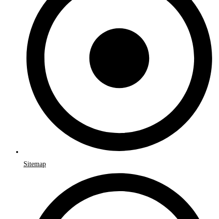
Sitemap