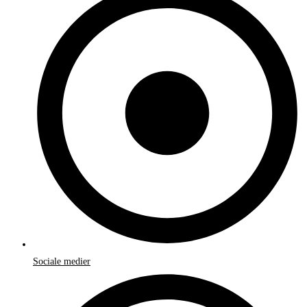
Sociale medier