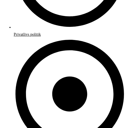
Privatlivs politik