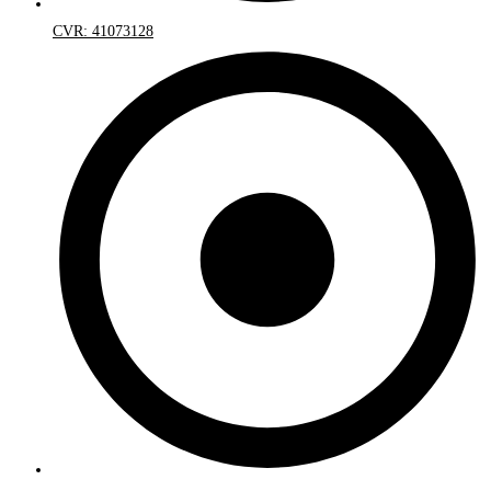
CVR: 41073128