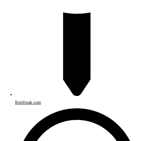
Knitfreak.com