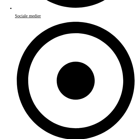
Sociale medier