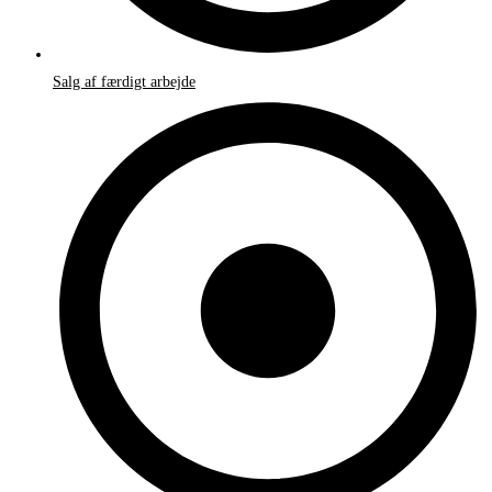
Salg af færdigt arbejde