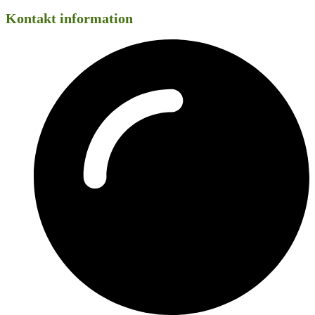
Kontakt information