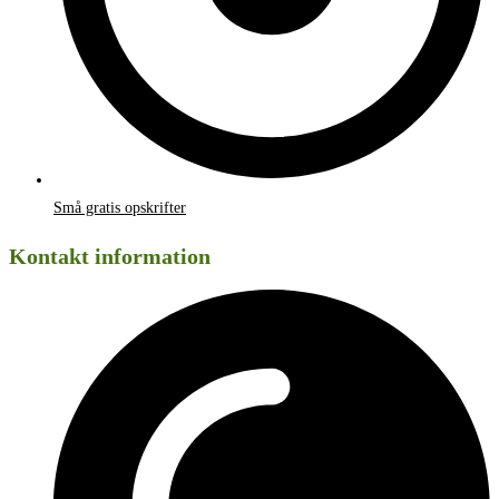
Små gratis opskrifter
Kontakt information