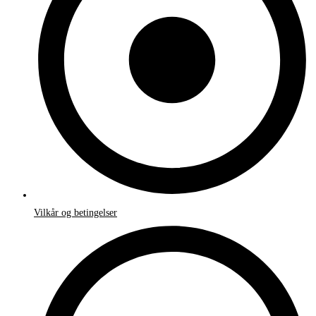
Vilkår og betingelser