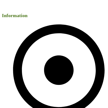
Information