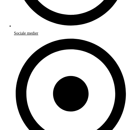
Sociale medier