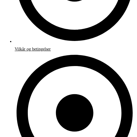
Vilkår og betingelser