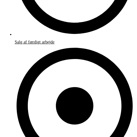
Salg af færdigt arbejde