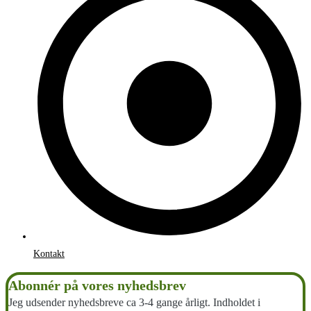
Kontakt
Abonnér på vores nyhedsbrev
Jeg udsender nyhedsbreve ca 3-4 gange årligt. Indholdet i