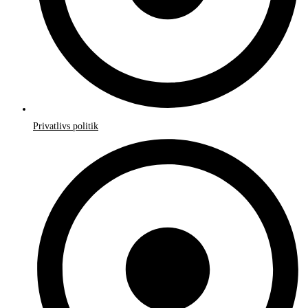
Privatlivs politik