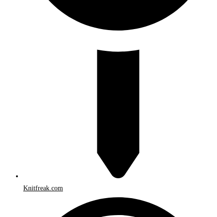
Knitfreak.com