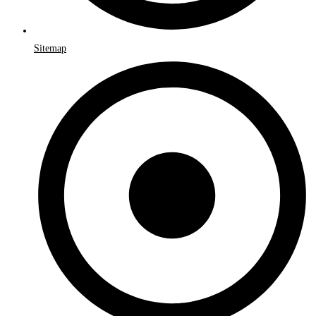
Sitemap