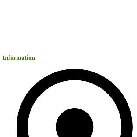
Information