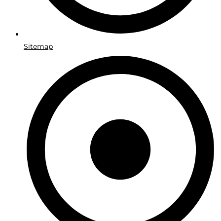
Sitemap