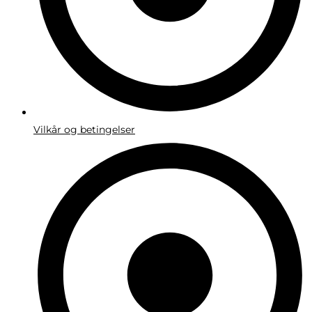
Vilkår og betingelser