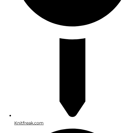
Knitfreak.com