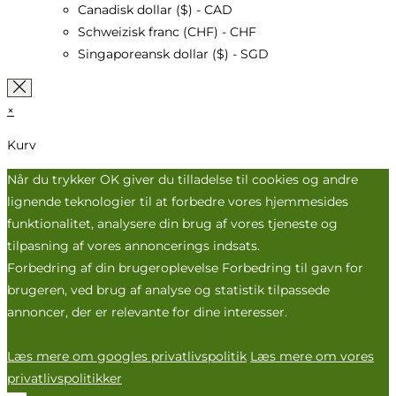
Canadisk dollar ($) - CAD
Schweizisk franc (CHF) - CHF
Singaporeansk dollar ($) - SGD
×
Kurv
Når du trykker OK giver du tilladelse til cookies og andre
lignende teknologier til at forbedre vores hjemmesides
funktionalitet, analysere din brug af vores tjeneste og
tilpasning af vores annoncerings indsats.
Forbedring af din brugeroplevelse Forbedring til gavn for
brugeren, ved brug af analyse og statistik tilpassede
annoncer, der er relevante for dine interesser.
Læs mere om googles privatlivspolitik
Læs mere om vores
privatlivspolitikker