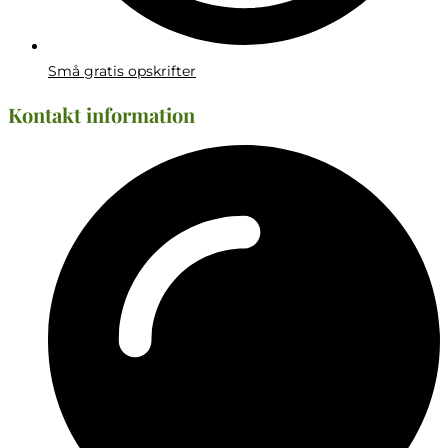
Små gratis opskrifter
Kontakt information