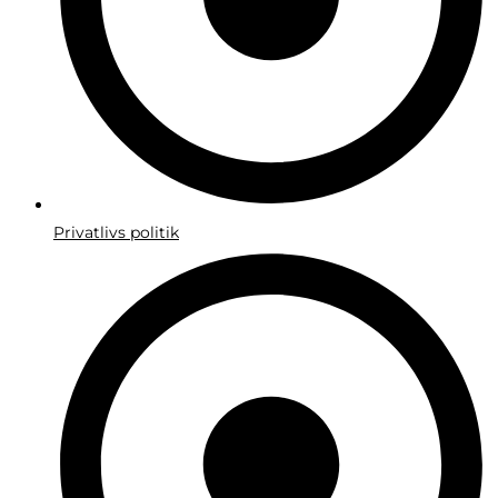
Privatlivs politik