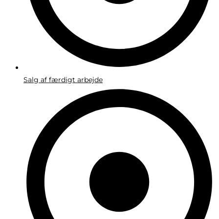
Salg af færdigt arbejde