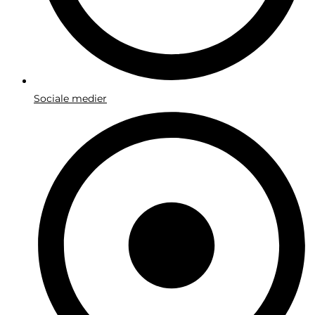
Sociale medier