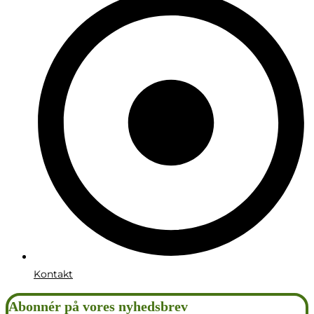
Kontakt
Abonnér på vores nyhedsbrev