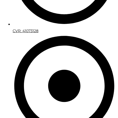
CVR: 41073128