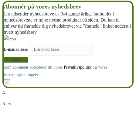
Abonnér på vores nyhedsbrev
Jeg udsender nyhedsbreve ca 3-4 gange årligt. Indholdet i
nyhedsbrevene er mine nyeste produkter på siden. Du kan til
enhver tid framelde dig nyhedsbrevet via "frameld" linket nederst i
hvert nyhedsbrev.
E-mailadresse
Som abonnent accepterer du vores
Privatlivspolitik
og vores
forretningsbetingelser.
×
×
Kurv