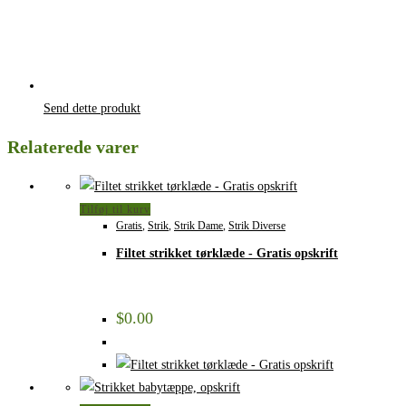
Send dette produkt
Relaterede varer
Tilføj til kurv
Gratis
,
Strik
,
Strik Dame
,
Strik Diverse
Filtet strikket tørklæde - Gratis opskrift
$
0.00