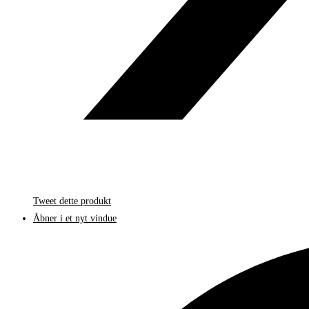
Tweet dette produkt
Åbner i et nyt vindue