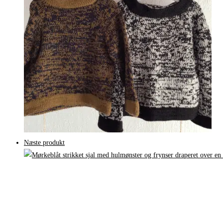
Næste produkt