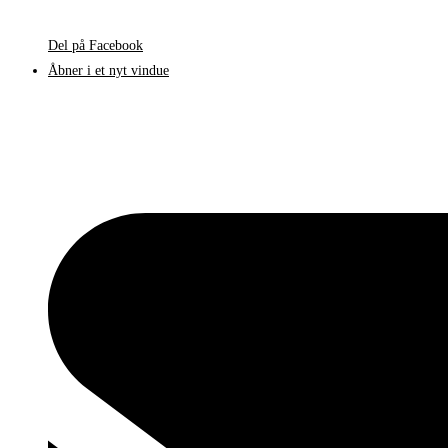
Del på Facebook
Åbner i et nyt vindue