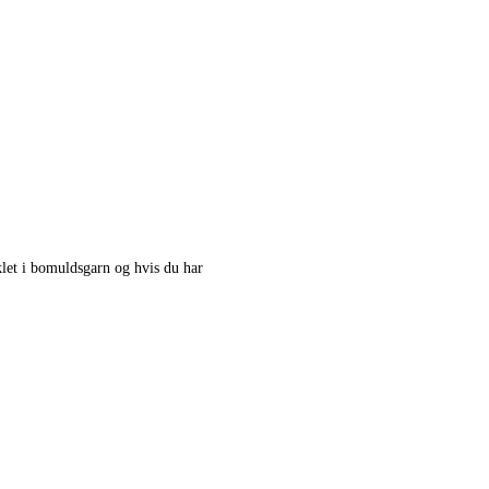
klet i bomuldsgarn og hvis du har