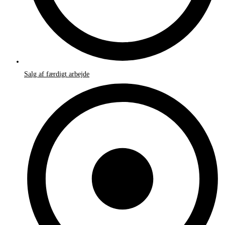
Salg af færdigt arbejde