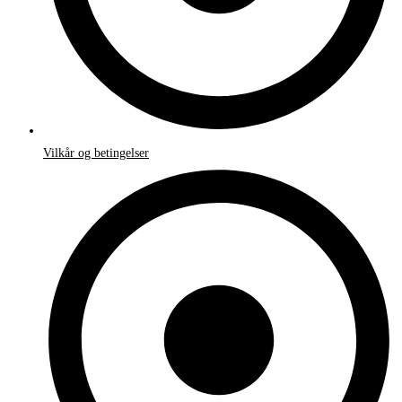
Vilkår og betingelser