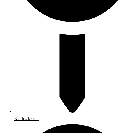
Knitfreak.com