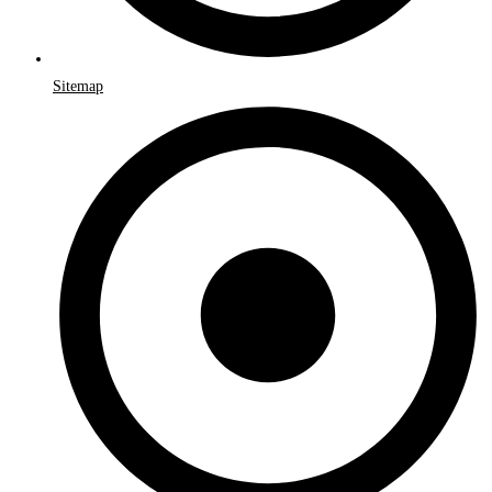
Sitemap