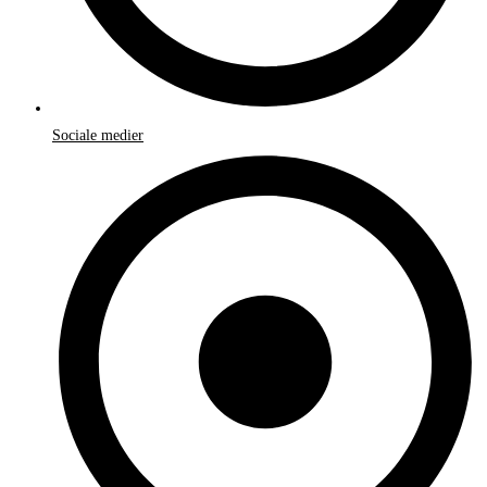
Sociale medier