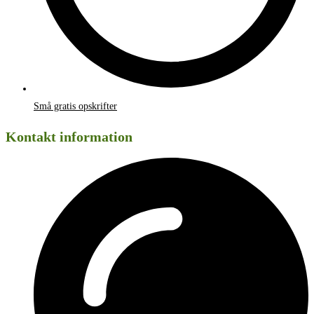
Små gratis opskrifter
Kontakt information