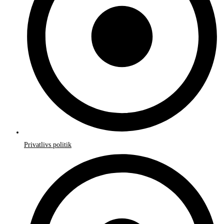
Privatlivs politik