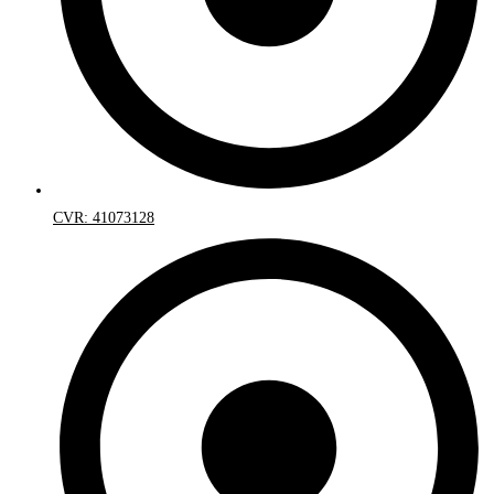
CVR: 41073128