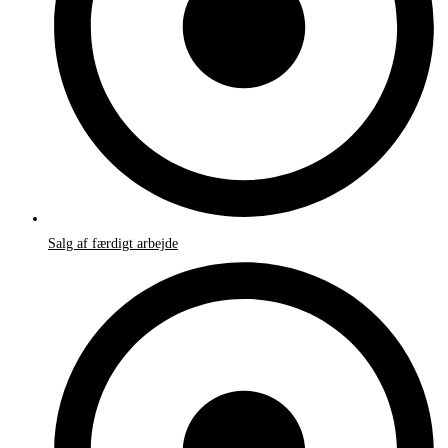
Salg af færdigt arbejde