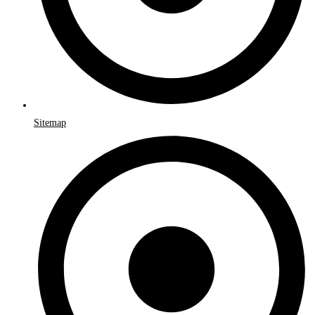
Sitemap