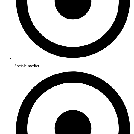
Sociale medier