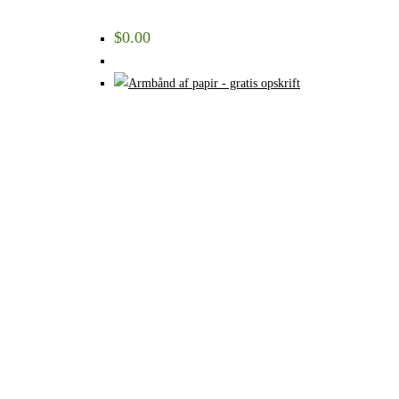
$
0.00