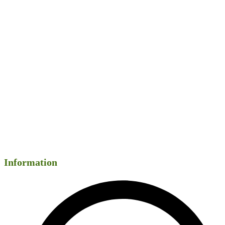
Information