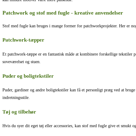
Patchwork og stof med fugle - kreative anvendelser
Stof med fugle kan bruges i mange former for patchworkprojekter. Her er no
Patchwork-tæpper
Et patchwork-tæppe er en fantastisk måde at kombinere forskellige tekstiler på
soveværelset og stuen.
Puder og boligtekstiler
Puder, gardiner og andre boligtekstiler kan få et personligt præg ved at bruge
indretningsstile.
Tøj og tilbehør
Hvis du syer dit eget tøj eller accessories, kan stof med fugle give et smukt og