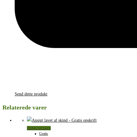
Send dette produkt
Relaterede varer
Tilføj til kurv
Gratis