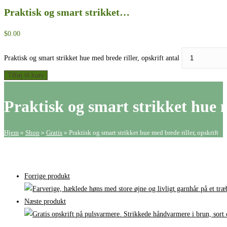
Praktisk og smart strikket…
$
0.00
Praktisk og smart strikket hue med brede riller, opskrift antal
Tilføj til kurv
Praktisk og smart strikket hue m
Hjem
»
Shop
»
Gratis
»
Praktisk og smart strikket hue med brede riller, opskrift
Forrige produkt
Næste produkt