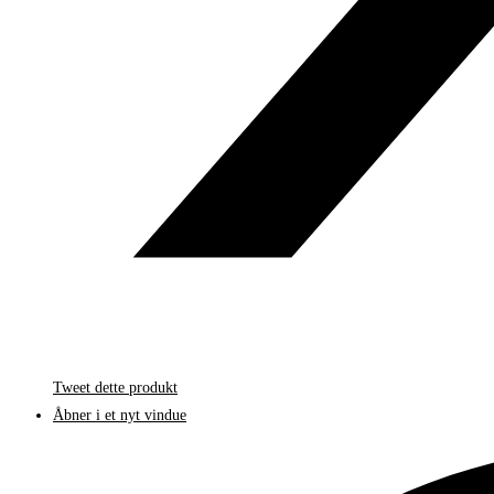
Tweet dette produkt
Åbner i et nyt vindue