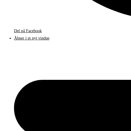
Del på Facebook
Åbner i et nyt vindue