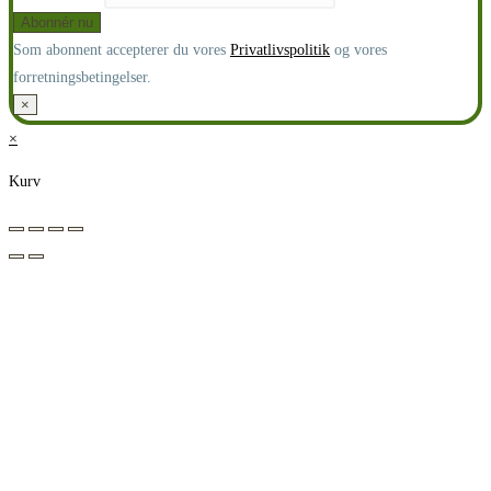
Som abonnent accepterer du vores
Privatlivspolitik
og vores
forretningsbetingelser.
×
×
Kurv