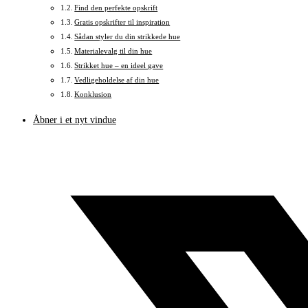
Find den perfekte opskrift
Gratis opskrifter til inspiration
Sådan styler du din strikkede hue
Materialevalg til din hue
Strikket hue – en ideel gave
Vedligeholdelse af din hue
Konklusion
Åbner i et nyt vindue