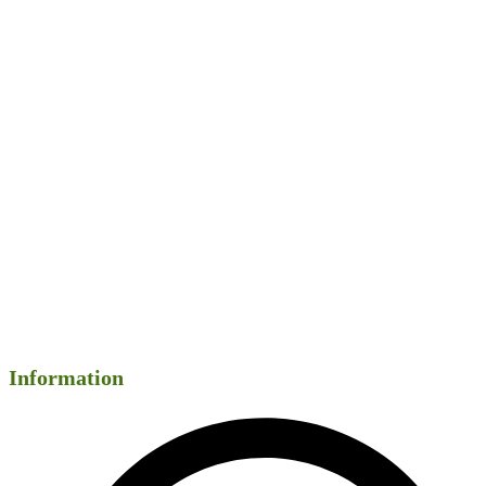
Information