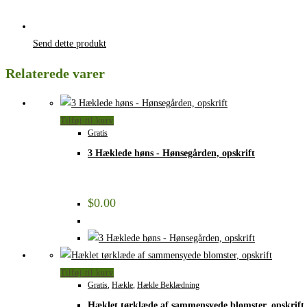
Send dette produkt
Relaterede varer
Tilføj til kurv
Gratis
3 Hæklede høns - Hønsegården, opskrift
$
0.00
Tilføj til kurv
Gratis
,
Hækle
,
Hækle Beklædning
Hæklet tørklæde af sammensyede blomster, opskrift