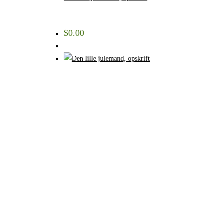
$
0.00