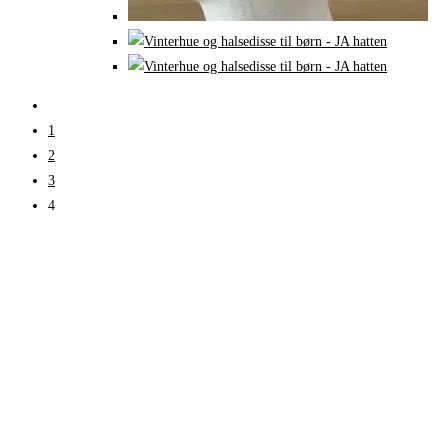
1
2
3
4