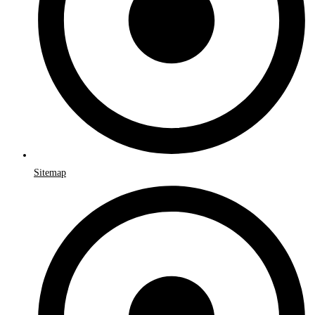
Sitemap