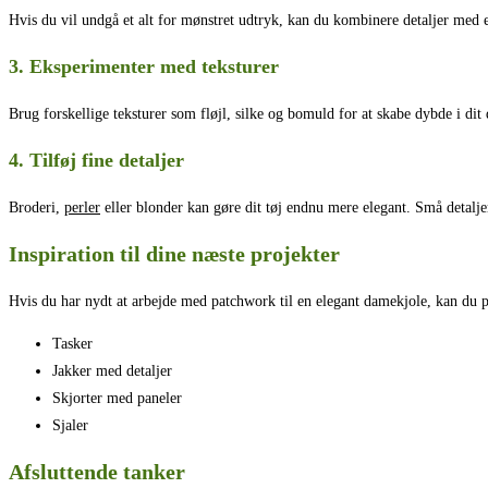
Hvis du vil undgå et alt for mønstret udtryk, kan du kombinere detaljer med
3. Eksperimenter med teksturer
Brug forskellige teksturer som fløjl, silke og bomuld for at skabe dybde i dit 
4. Tilføj fine detaljer
Broderi,
perler
eller blonder kan gøre dit tøj endnu mere elegant. Små detaljer
Inspiration til dine næste projekter
Hvis du har nydt at arbejde med patchwork til en elegant damekjole, kan du 
Tasker
Jakker med detaljer
Skjorter med paneler
Sjaler
Afsluttende tanker