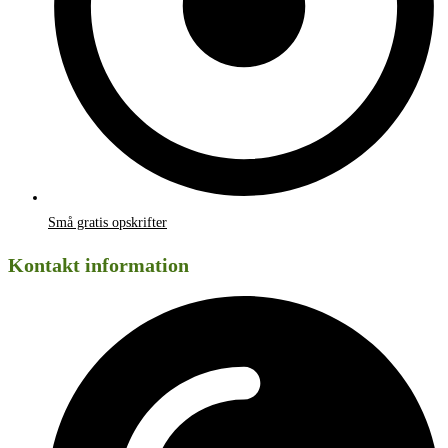
Små gratis opskrifter
Kontakt information