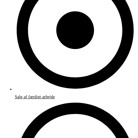
Salg af færdigt arbejde