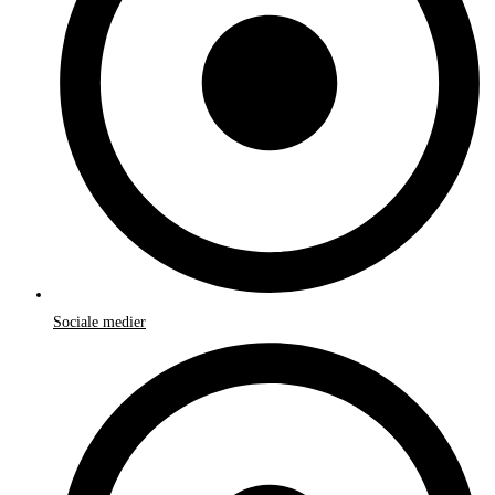
Sociale medier