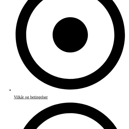
Vilkår og betingelser