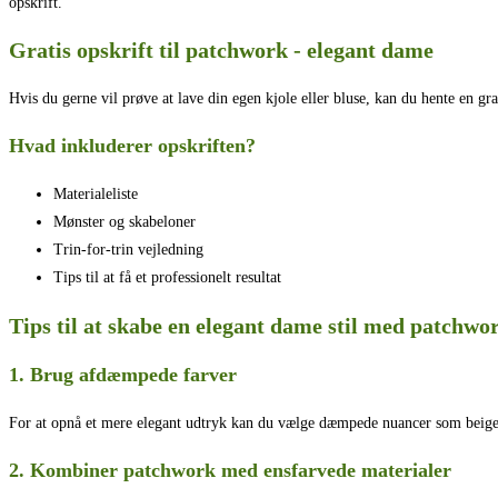
opskrift.
Gratis opskrift til patchwork - elegant dame
Hvis du gerne vil prøve at lave din egen kjole eller bluse, kan du hente en grat
Hvad inkluderer opskriften?
Materialeliste
Mønster og skabeloner
Trin-for-trin vejledning
Tips til at få et professionelt resultat
Tips til at skabe en elegant dame stil med patchwo
1. Brug afdæmpede farver
For at opnå et mere elegant udtryk kan du vælge dæmpede nuancer som beige, g
2. Kombiner patchwork med ensfarvede materialer