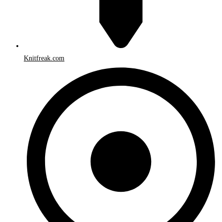
Knitfreak.com