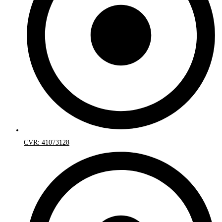
CVR: 41073128