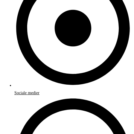
Sociale medier