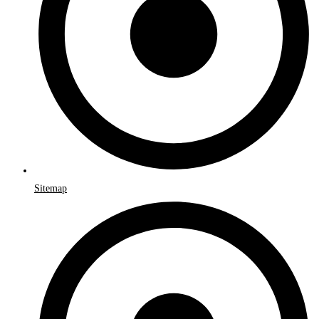
Sitemap