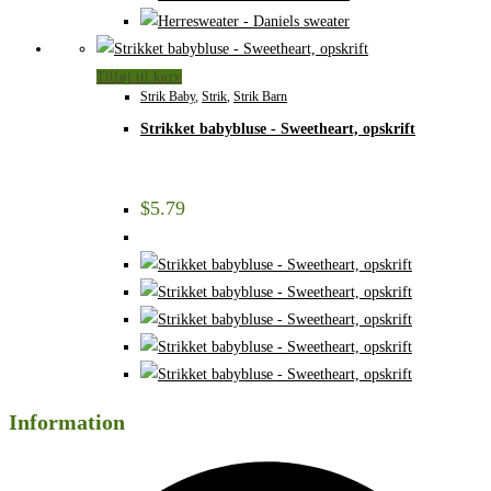
Tilføj til kurv
Strik Baby
,
Strik
,
Strik Barn
Strikket babybluse - Sweetheart, opskrift
$
5.79
Information