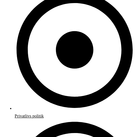
Privatlivs politik