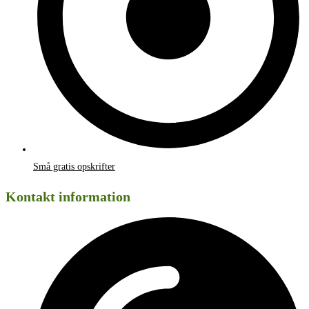
Små gratis opskrifter
Kontakt information