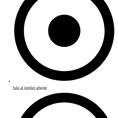
Salg af færdigt arbejde